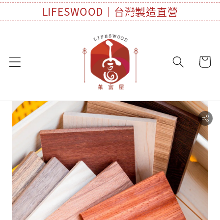
LIFESWOOD｜台灣製造直營