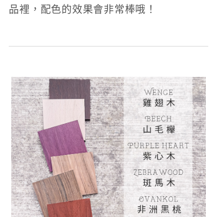
品裡，配色的效果會非常棒哦！