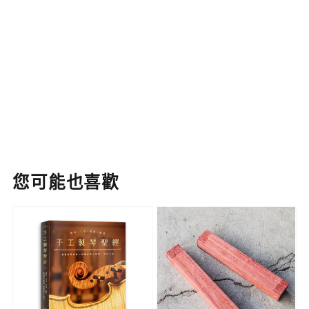
您可能也喜歡