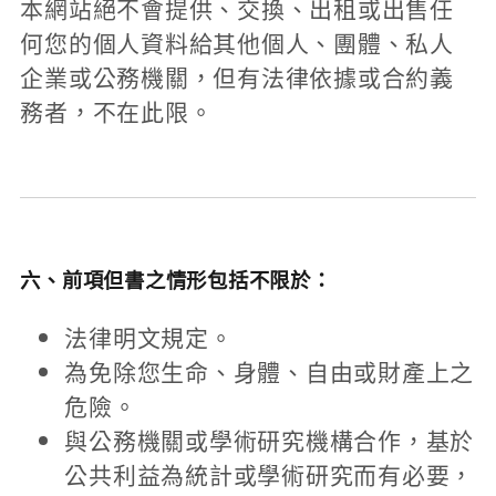
本網站絕不會提供、交換、出租或出售任
何您的個人資料給其他個人、團體、私人
企業或公務機關，但有法律依據或合約義
務者，不在此限。
六、前項但書之情形包括不限於：
法律明文規定。
為免除您生命、身體、自由或財產上之
危險。
與公務機關或學術研究機構合作，基於
公共利益為統計或學術研究而有必要，