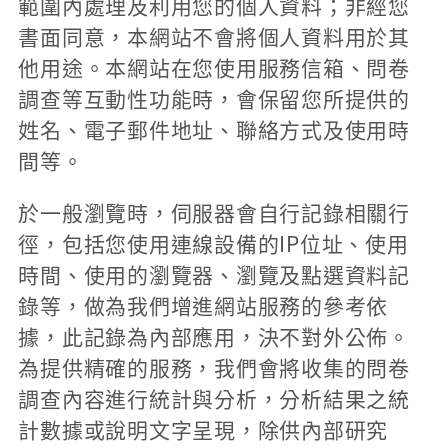
範圍內處理及利用您的個人資料；非經您
書面同意，本網站不會將個人資料用於其
他用途。本網站在您使用服務信箱、問卷
調查等互動性功能時，會保留您所提供的
姓名、電子郵件地址、聯絡方式及使用時
間等。
於一般瀏覽時，伺服器會自行記錄相關行
徑，包括您使用連線設備的IP位址、使用
時間、使用的瀏覽器、瀏覽及點選資料記
錄等，做為我們增進網站服務的參考依
據，此記錄為內部應用，決不對外公佈。
為提供精確的服務，我們會將收集的問卷
調查內容進行統計與分析，分析結果之統
計數據或說明文字呈現，除供內部研究