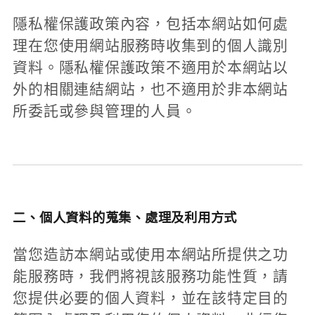
隱私權保護政策內容，包括本網站如何處
理在您使用網站服務時收集到的個人識別
資料。隱私權保護政策不適用於本網站以
外的相關連結網站，也不適用於非本網站
所委託或參與管理的人員。
二、個人資料的蒐集、處理及利用方式
當您造訪本網站或使用本網站所提供之功
能服務時，我們將視該服務功能性質，請
您提供必要的個人資料，並在該特定目的