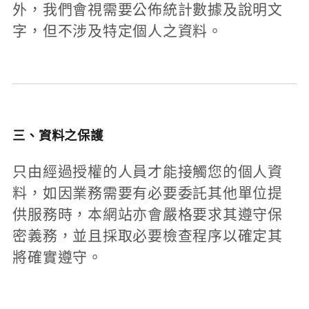
外，我們會視需要公佈統計數據及說明文
字，但不涉及特定個人之資料。
三、資料之保護
只由經過授權的人員才能接觸您的個人資
料，如因業務需要有必要委託其他單位提
供服務時，本網站亦會嚴格要求其遵守保
密義務，並且採取必要檢查程序以確定其
將確實遵守。