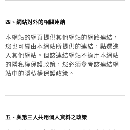
四、網站對外的相關連結
本網站的網頁提供其他網站的網路連結，
您也可經由本網站所提供的連結，點選進
入其他網站。但該連結網站不適用本網站
的隱私權保護政策，您必須參考該連結網
站中的隱私權保護政策。
五、與第三人共用個人資料之政策