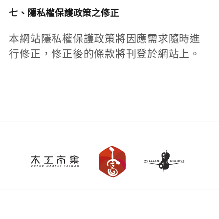
七、隱私權保護政策之修正
本網站隱私權保護政策將因應需求隨時進
行修正，修正後的條款將刊登於網站上。