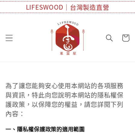
LIFESWOOD｜台灣製造直營
為了讓您能夠安心使用本網站的各項服務
與資訊，特此向您說明本網站的隱私權保
護政策，以保障您的權益，請您詳閱下列
內容：
一、隱私權保護政策的適用範圍