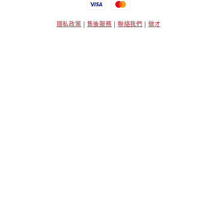
隱私政策
|
售後服務
|
聯絡我們
|
徵才