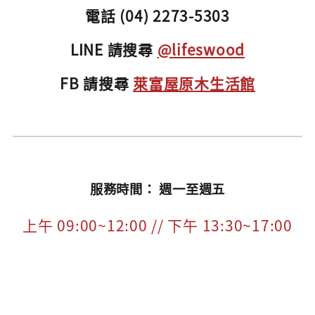
電話 (04) 2273-5303
LINE 請搜尋
@lifeswood
FB 請搜尋
萊富屋原木生活館
服務時間： 週一至週五
上午 09:00~12:00 // 下午 13:30~17:00