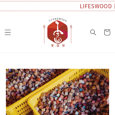
LIFESWO