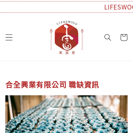
LIFES
合全興業有限公司 職缺資訊