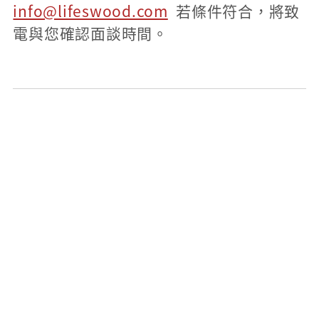
info@lifeswood.com
若條件符合，將致
電與您確認面談時間。