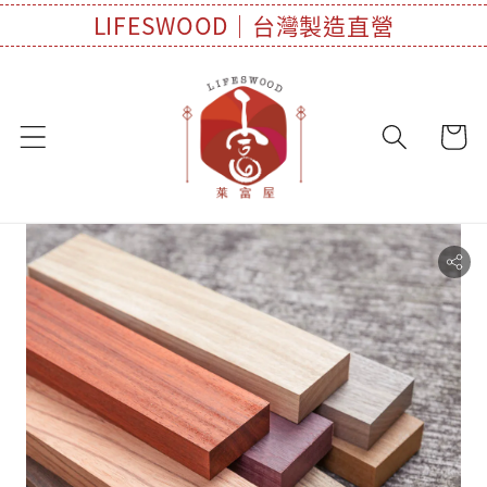
LIFESWOOD｜台灣製造直營