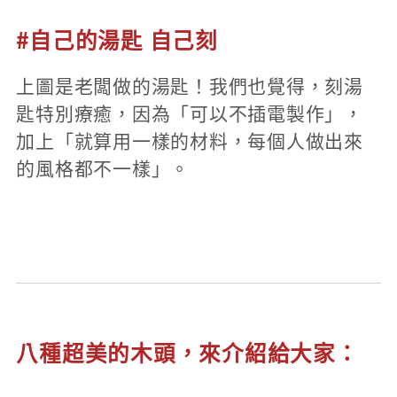
#自己的湯匙 自己刻
上圖是老闆做的湯匙！我們也覺得，刻湯
匙特別療癒，因為「可以不插電製作」，
加上「就算用一樣的材料，每個人做出來
的風格都不一樣」。
八種超美的木頭，來介紹給大家：