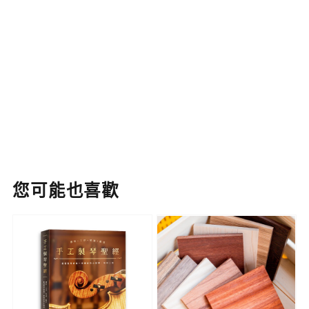
您可能也喜歡