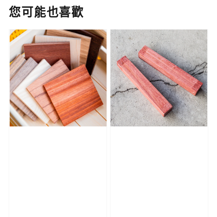
您可能也喜歡