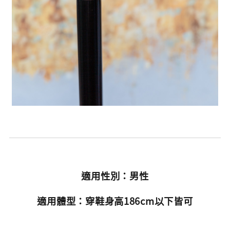
適用性別：男性
適用體型：穿鞋身高186cm以下皆可