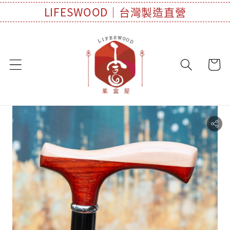
LIFESWOOD｜台灣製造直營