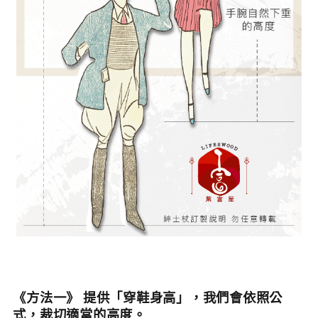
《方法一》 提供「穿鞋身高」，我們會依照公
式，裁切適當的高度。