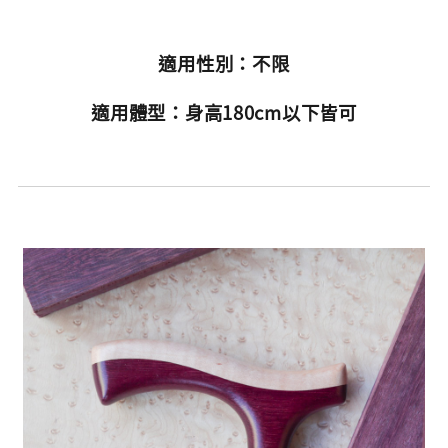
適用性別：不限
適用體型：身高180cm以下皆可