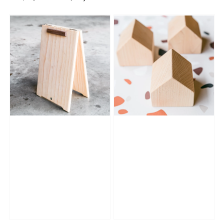
price
price