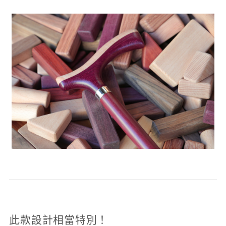
此款設計相當特別！