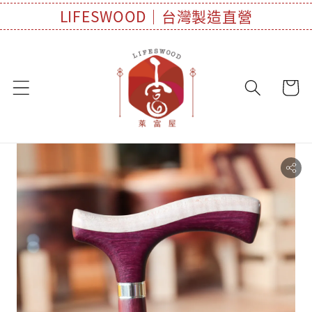
LIFESWOOD｜台灣製造直營