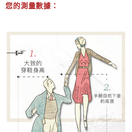
您的測量數據：