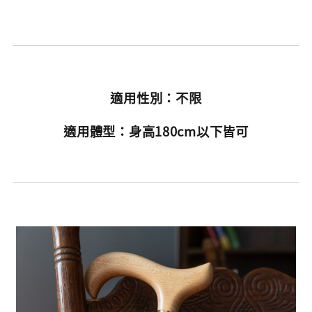
適用性別：不限
適用體型：身高180cm以下皆可