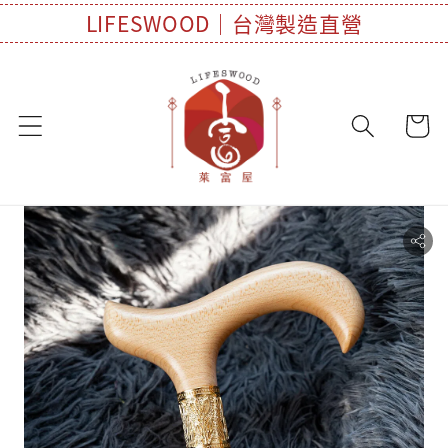
LIFESWOOD｜台灣製造直營